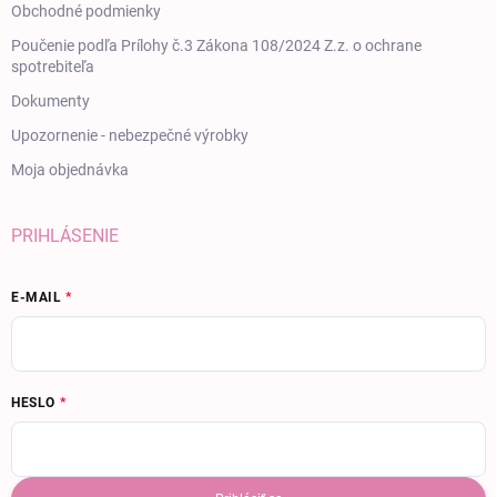
Obchodné podmienky
Poučenie podľa Prílohy č.3 Zákona 108/2024 Z.z. o ochrane
spotrebiteľa
Dokumenty
Upozornenie - nebezpečné výrobky
Moja objednávka
PRIHLÁSENIE
E-MAIL
HESLO