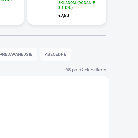
SKLADOM (DODANIE
3-6 DNÍ)
€7,80
PREDÁVANEJŠIE
ABECEDNE
98
položiek celkom