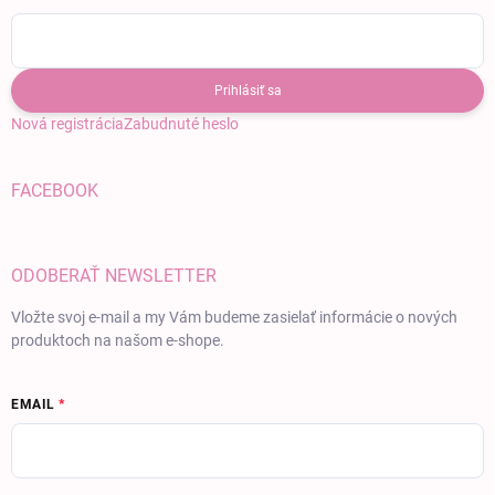
Prihlásiť sa
Nová registrácia
Zabudnuté heslo
FACEBOOK
ODOBERAŤ NEWSLETTER
Vložte svoj e-mail a my Vám budeme zasielať informácie o nových
produktoch na našom e-shope.
EMAIL