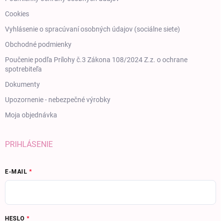
Cookies
Vyhlásenie o spracúvaní osobných údajov (sociálne siete)
Obchodné podmienky
Poučenie podľa Prílohy č.3 Zákona 108/2024 Z.z. o ochrane
spotrebiteľa
Dokumenty
Upozornenie - nebezpečné výrobky
Moja objednávka
PRIHLÁSENIE
E-MAIL
HESLO