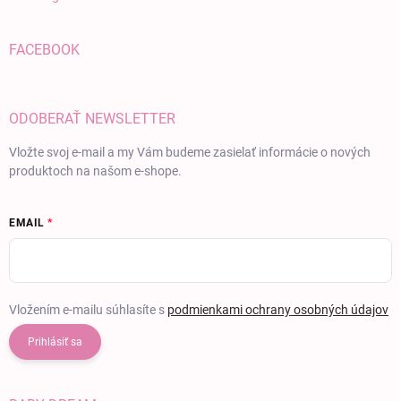
FACEBOOK
ODOBERAŤ NEWSLETTER
Vložte svoj e-mail a my Vám budeme zasielať informácie o nových
produktoch na našom e-shope.
EMAIL
Vložením e-mailu súhlasíte s
podmienkami ochrany osobných údajov
Prihlásiť sa