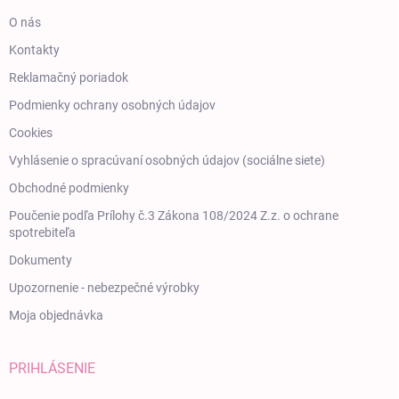
O nás
Kontakty
Reklamačný poriadok
Podmienky ochrany osobných údajov
Cookies
Vyhlásenie o spracúvaní osobných údajov (sociálne siete)
Obchodné podmienky
Poučenie podľa Prílohy č.3 Zákona 108/2024 Z.z. o ochrane
spotrebiteľa
Dokumenty
Upozornenie - nebezpečné výrobky
Moja objednávka
PRIHLÁSENIE