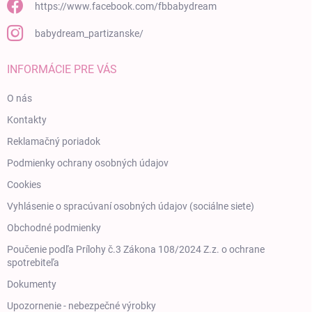
https://www.facebook.com/fbbabydream
babydream_partizanske/
INFORMÁCIE PRE VÁS
O nás
Kontakty
Reklamačný poriadok
Podmienky ochrany osobných údajov
Cookies
Vyhlásenie o spracúvaní osobných údajov (sociálne siete)
Obchodné podmienky
Poučenie podľa Prílohy č.3 Zákona 108/2024 Z.z. o ochrane
spotrebiteľa
Dokumenty
Upozornenie - nebezpečné výrobky