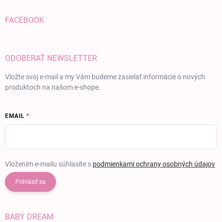
FACEBOOK
ODOBERAŤ NEWSLETTER
Vložte svoj e-mail a my Vám budeme zasielať informácie o nových
produktoch na našom e-shope.
EMAIL
Vložením e-mailu súhlasíte s
podmienkami ochrany osobných údajov
Prihlásiť sa
BABY DREAM