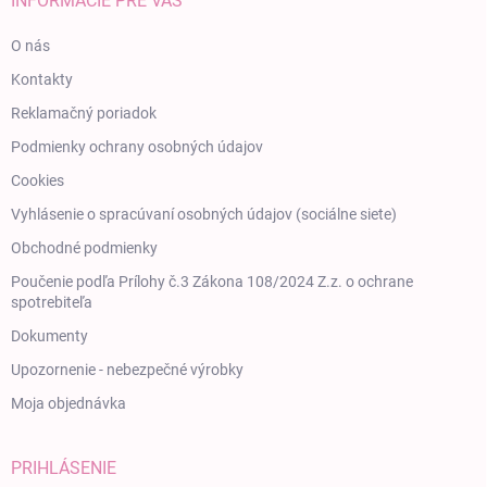
INFORMÁCIE PRE VÁS
O nás
Kontakty
Reklamačný poriadok
Podmienky ochrany osobných údajov
Cookies
Vyhlásenie o spracúvaní osobných údajov (sociálne siete)
Obchodné podmienky
Poučenie podľa Prílohy č.3 Zákona 108/2024 Z.z. o ochrane
spotrebiteľa
Dokumenty
Upozornenie - nebezpečné výrobky
Moja objednávka
PRIHLÁSENIE