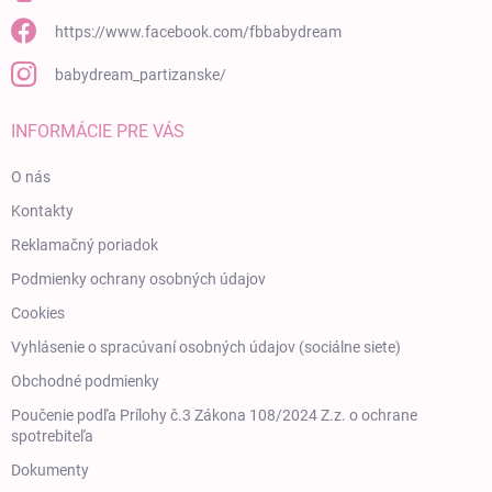
https://www.facebook.com/fbbabydream
babydream_partizanske/
INFORMÁCIE PRE VÁS
O nás
Kontakty
Reklamačný poriadok
Podmienky ochrany osobných údajov
Cookies
Vyhlásenie o spracúvaní osobných údajov (sociálne siete)
Obchodné podmienky
Poučenie podľa Prílohy č.3 Zákona 108/2024 Z.z. o ochrane
spotrebiteľa
Dokumenty