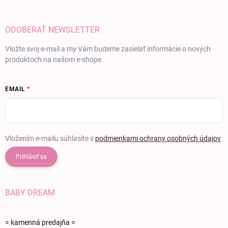
ODOBERAŤ NEWSLETTER
Vložte svoj e-mail a my Vám budeme zasielať informácie o nových
produktoch na našom e-shope.
EMAIL
Vložením e-mailu súhlasíte s
podmienkami ochrany osobných údajov
Prihlásiť sa
BABY DREAM
= kamenná predajňa =