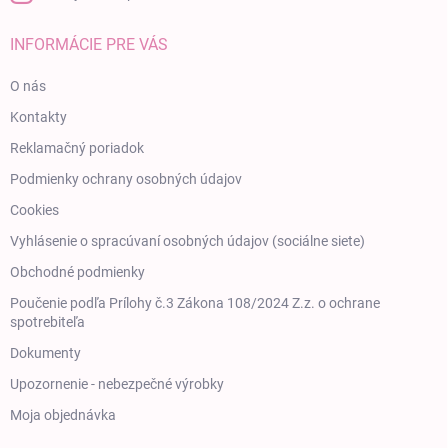
INFORMÁCIE PRE VÁS
O nás
Kontakty
Reklamačný poriadok
Podmienky ochrany osobných údajov
Cookies
Vyhlásenie o spracúvaní osobných údajov (sociálne siete)
Obchodné podmienky
Poučenie podľa Prílohy č.3 Zákona 108/2024 Z.z. o ochrane
spotrebiteľa
Dokumenty
Upozornenie - nebezpečné výrobky
Moja objednávka