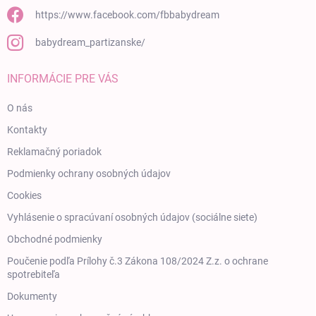
https://www.facebook.com/fbbabydream
babydream_partizanske/
INFORMÁCIE PRE VÁS
O nás
Kontakty
Reklamačný poriadok
Podmienky ochrany osobných údajov
Cookies
Vyhlásenie o spracúvaní osobných údajov (sociálne siete)
Obchodné podmienky
Poučenie podľa Prílohy č.3 Zákona 108/2024 Z.z. o ochrane
spotrebiteľa
Dokumenty