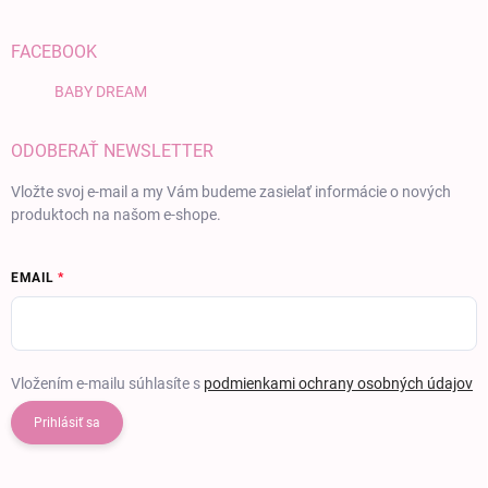
FACEBOOK
BABY DREAM
ODOBERAŤ NEWSLETTER
Vložte svoj e-mail a my Vám budeme zasielať informácie o nových
produktoch na našom e-shope.
EMAIL
Vložením e-mailu súhlasíte s
podmienkami ochrany osobných údajov
Prihlásiť sa