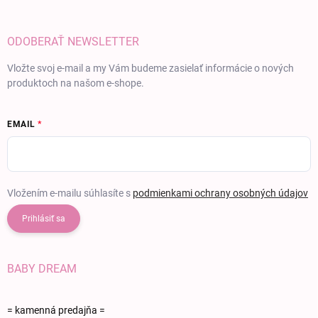
ODOBERAŤ NEWSLETTER
Vložte svoj e-mail a my Vám budeme zasielať informácie o nových
produktoch na našom e-shope.
EMAIL
Vložením e-mailu súhlasíte s
podmienkami ochrany osobných údajov
Prihlásiť sa
BABY DREAM
= kamenná predajňa =