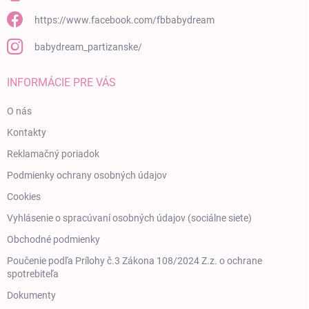
https://www.facebook.com/fbbabydream
babydream_partizanske/
INFORMÁCIE PRE VÁS
O nás
Kontakty
Reklamačný poriadok
Podmienky ochrany osobných údajov
Cookies
Vyhlásenie o spracúvaní osobných údajov (sociálne siete)
Obchodné podmienky
Poučenie podľa Prílohy č.3 Zákona 108/2024 Z.z. o ochrane
spotrebiteľa
Dokumenty