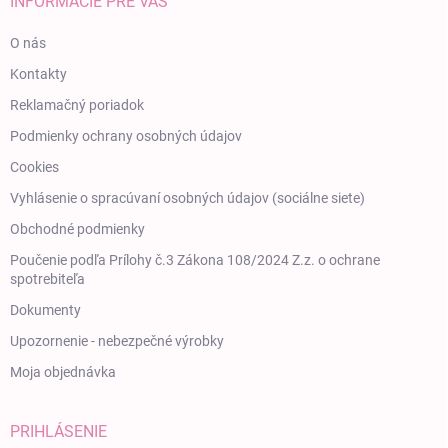
INFORMÁCIE PRE VÁS
O nás
Kontakty
Reklamačný poriadok
Podmienky ochrany osobných údajov
Cookies
Vyhlásenie o spracúvaní osobných údajov (sociálne siete)
Obchodné podmienky
Poučenie podľa Prílohy č.3 Zákona 108/2024 Z.z. o ochrane
spotrebiteľa
Dokumenty
Upozornenie - nebezpečné výrobky
Moja objednávka
PRIHLÁSENIE