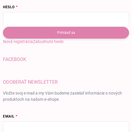
HESLO
Prihlásiť sa
Nová registrácia
Zabudnuté heslo
FACEBOOK
ODOBERAŤ NEWSLETTER
Vložte svoj e-mail a my Vám budeme zasielať informácie o nových
produktoch na našom e-shope.
EMAIL