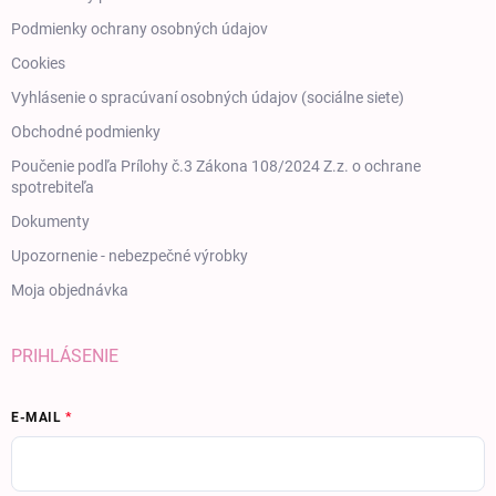
Podmienky ochrany osobných údajov
Cookies
Vyhlásenie o spracúvaní osobných údajov (sociálne siete)
Obchodné podmienky
Poučenie podľa Prílohy č.3 Zákona 108/2024 Z.z. o ochrane
spotrebiteľa
Dokumenty
Upozornenie - nebezpečné výrobky
Moja objednávka
PRIHLÁSENIE
E-MAIL