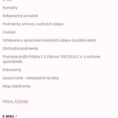
Kontakty
Reklamačný poriadok
Podmienky ochrany osobných údajov
Cookies
Vyhlásenie o spracúvaní osobných údajov (sociálne siete)
Obchodné podmienky
Poučenie podľa Prílohy č.3 Zákona 108/2024 Z.z. o ochrane
spotrebiteľa
Dokumenty
Upozornenie - nebezpečné výrobky
Moja objednávka
PRIHLÁSENIE
E-MAIL