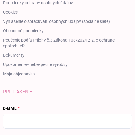
Podmienky ochrany osobných údajov
Cookies
Vyhlásenie o spracúvaní osobných údajov (sociálne siete)
Obchodné podmienky
Poučenie podľa Prílohy č.3 Zákona 108/2024 Z.z. o ochrane
spotrebiteľa
Dokumenty
Upozornenie - nebezpečné výrobky
Moja objednávka
PRIHLÁSENIE
E-MAIL