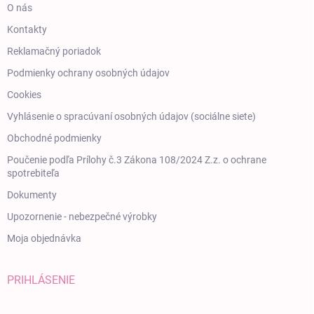
O nás
Kontakty
Reklamačný poriadok
Podmienky ochrany osobných údajov
Cookies
Vyhlásenie o spracúvaní osobných údajov (sociálne siete)
Obchodné podmienky
Poučenie podľa Prílohy č.3 Zákona 108/2024 Z.z. o ochrane
spotrebiteľa
Dokumenty
Upozornenie - nebezpečné výrobky
Moja objednávka
PRIHLÁSENIE