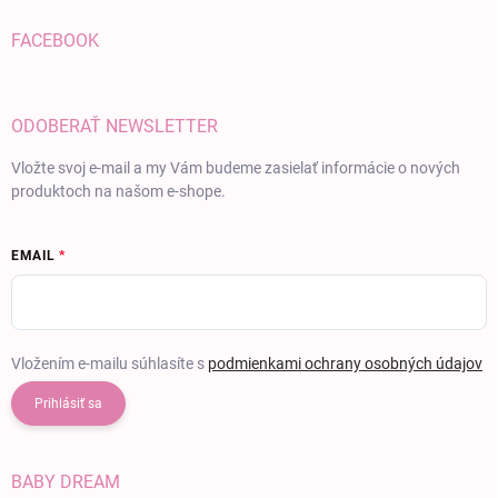
FACEBOOK
ODOBERAŤ NEWSLETTER
Vložte svoj e-mail a my Vám budeme zasielať informácie o nových
produktoch na našom e-shope.
EMAIL
Vložením e-mailu súhlasíte s
podmienkami ochrany osobných údajov
Prihlásiť sa
BABY DREAM