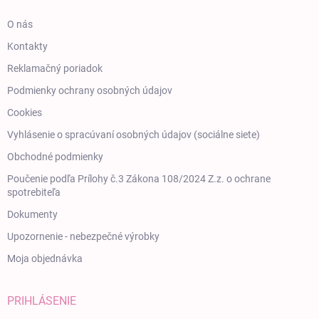
O nás
Kontakty
Reklamačný poriadok
Podmienky ochrany osobných údajov
Cookies
Vyhlásenie o spracúvaní osobných údajov (sociálne siete)
Obchodné podmienky
Poučenie podľa Prílohy č.3 Zákona 108/2024 Z.z. o ochrane
spotrebiteľa
Dokumenty
Upozornenie - nebezpečné výrobky
Moja objednávka
PRIHLÁSENIE