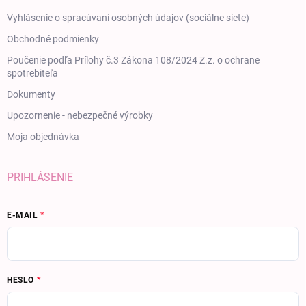
Vyhlásenie o spracúvaní osobných údajov (sociálne siete)
Obchodné podmienky
Poučenie podľa Prílohy č.3 Zákona 108/2024 Z.z. o ochrane
spotrebiteľa
Dokumenty
Upozornenie - nebezpečné výrobky
Moja objednávka
PRIHLÁSENIE
E-MAIL
HESLO