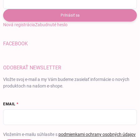
Prihlásiť sa
Nová registrácia
Zabudnuté heslo
FACEBOOK
ODOBERAŤ NEWSLETTER
Vložte svoj e-mail a my Vám budeme zasielať informácie o nových
produktoch na našom e-shope.
EMAIL
Vložením e-mailu súhlasíte s
podmienkami ochrany osobných údajov