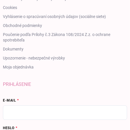
Cookies
Vyhlásenie o spracúvaní osobných údajov (sociálne siete)
Obchodné podmienky
Poučenie podľa Prílohy č.3 Zákona 108/2024 Z.z. o ochrane
spotrebiteľa
Dokumenty
Upozornenie - nebezpečné výrobky
Moja objednávka
PRIHLÁSENIE
E-MAIL
HESLO