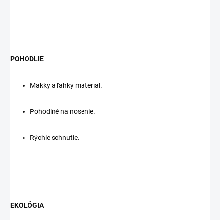
POHODLIE
Mäkký a ľahký materiál.
Pohodlné na nosenie.
Rýchle schnutie.
EKOLÓGIA