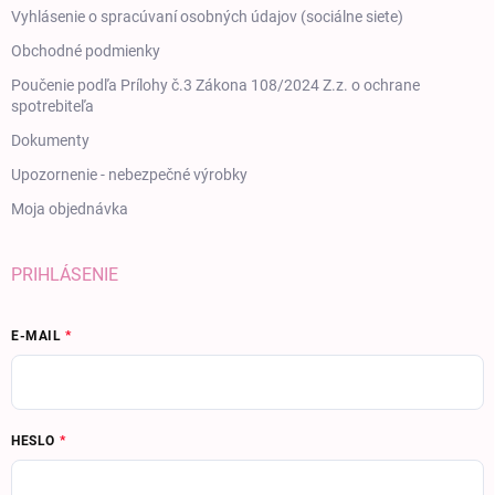
Vyhlásenie o spracúvaní osobných údajov (sociálne siete)
Obchodné podmienky
Poučenie podľa Prílohy č.3 Zákona 108/2024 Z.z. o ochrane
spotrebiteľa
Dokumenty
Upozornenie - nebezpečné výrobky
Moja objednávka
PRIHLÁSENIE
E-MAIL
HESLO