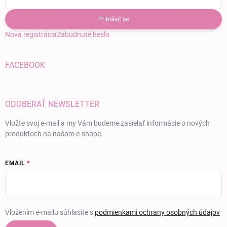
Prihlásiť sa
Nová registrácia
Zabudnuté heslo
FACEBOOK
ODOBERAŤ NEWSLETTER
Vložte svoj e-mail a my Vám budeme zasielať informácie o nových
produktoch na našom e-shope.
EMAIL
Vložením e-mailu súhlasíte s
podmienkami ochrany osobných údajov