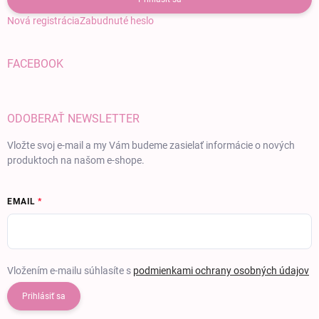
Nová registrácia
Zabudnuté heslo
FACEBOOK
ODOBERAŤ NEWSLETTER
Vložte svoj e-mail a my Vám budeme zasielať informácie o nových
produktoch na našom e-shope.
EMAIL
Vložením e-mailu súhlasíte s
podmienkami ochrany osobných údajov
Prihlásiť sa