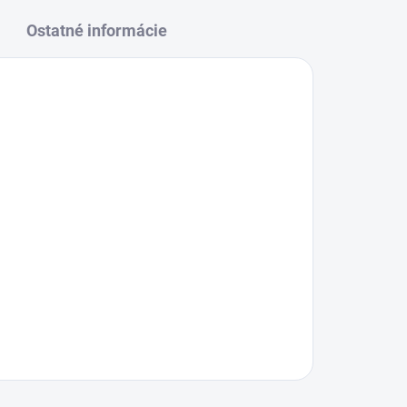
Ostatné informácie