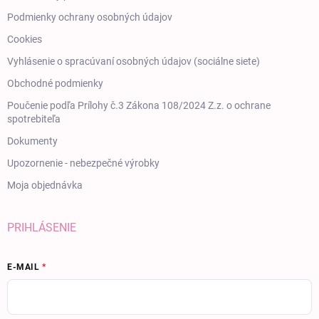
Podmienky ochrany osobných údajov
Cookies
Vyhlásenie o spracúvaní osobných údajov (sociálne siete)
Obchodné podmienky
Poučenie podľa Prílohy č.3 Zákona 108/2024 Z.z. o ochrane
spotrebiteľa
Dokumenty
Upozornenie - nebezpečné výrobky
Moja objednávka
PRIHLÁSENIE
E-MAIL