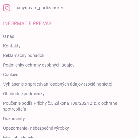
babydream_partizanske/
INFORMÁCIE PRE VÁS
O nás
Kontakty
Reklamačný poriadok
Podmienky ochrany osobných údajov
Cookies
Vyhlásenie o spracúvaní osobných údajov (sociálne siete)
Obchodné podmienky
Poučenie podľa Prílohy č.3 Zákona 108/2024 Z.z. o ochrane
spotrebiteľa
Dokumenty
Upozornenie - nebezpečné výrobky
Moja objednávka