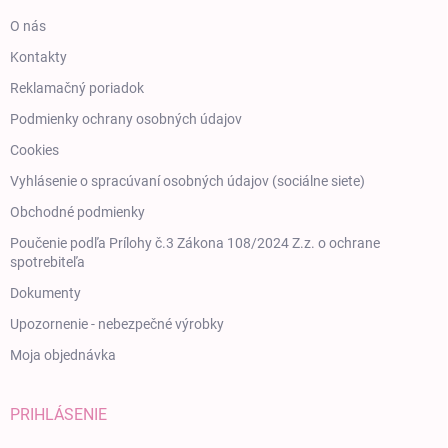
O nás
Kontakty
Reklamačný poriadok
Podmienky ochrany osobných údajov
Cookies
Vyhlásenie o spracúvaní osobných údajov (sociálne siete)
Obchodné podmienky
Poučenie podľa Prílohy č.3 Zákona 108/2024 Z.z. o ochrane
spotrebiteľa
Dokumenty
Upozornenie - nebezpečné výrobky
Moja objednávka
PRIHLÁSENIE