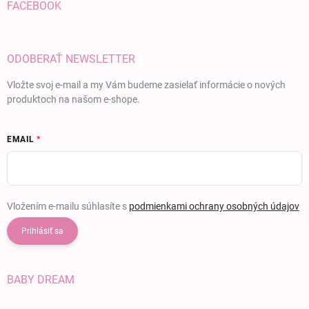
FACEBOOK
ODOBERAŤ NEWSLETTER
Vložte svoj e-mail a my Vám budeme zasielať informácie o nových
produktoch na našom e-shope.
EMAIL
Vložením e-mailu súhlasíte s
podmienkami ochrany osobných údajov
Prihlásiť sa
BABY DREAM