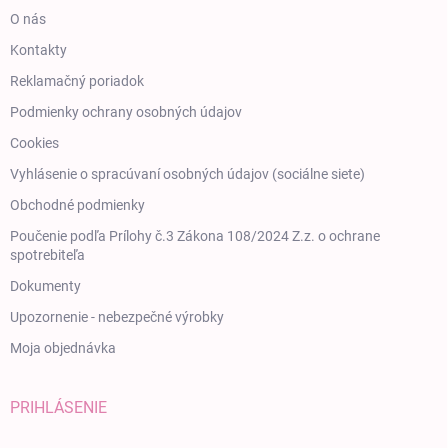
O nás
Kontakty
Reklamačný poriadok
Podmienky ochrany osobných údajov
Cookies
Vyhlásenie o spracúvaní osobných údajov (sociálne siete)
Obchodné podmienky
Poučenie podľa Prílohy č.3 Zákona 108/2024 Z.z. o ochrane
spotrebiteľa
Dokumenty
Upozornenie - nebezpečné výrobky
Moja objednávka
PRIHLÁSENIE