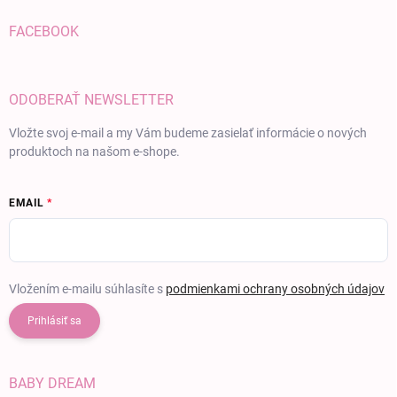
FACEBOOK
ODOBERAŤ NEWSLETTER
Vložte svoj e-mail a my Vám budeme zasielať informácie o nových
produktoch na našom e-shope.
EMAIL
Vložením e-mailu súhlasíte s
podmienkami ochrany osobných údajov
Prihlásiť sa
BABY DREAM