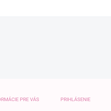
ORMÁCIE PRE VÁS
PRIHLÁSENIE