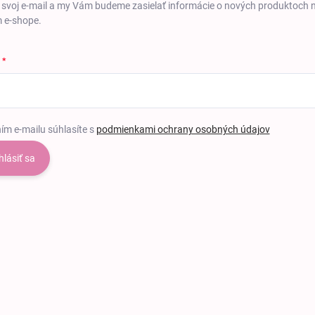
 svoj e-mail a my Vám budeme zasielať informácie o nových produktoch 
 e-shope.
ím e-mailu súhlasíte s
podmienkami ochrany osobných údajov
hlásiť sa