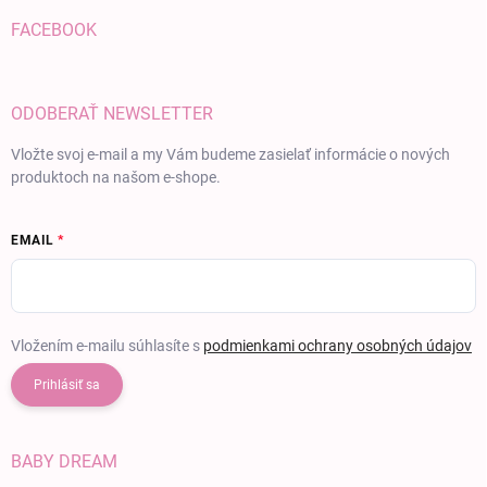
FACEBOOK
ODOBERAŤ NEWSLETTER
Vložte svoj e-mail a my Vám budeme zasielať informácie o nových
produktoch na našom e-shope.
EMAIL
Vložením e-mailu súhlasíte s
podmienkami ochrany osobných údajov
Prihlásiť sa
BABY DREAM