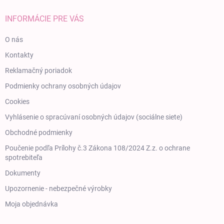
INFORMÁCIE PRE VÁS
O nás
Kontakty
Reklamačný poriadok
Podmienky ochrany osobných údajov
Cookies
Vyhlásenie o spracúvaní osobných údajov (sociálne siete)
Obchodné podmienky
Poučenie podľa Prílohy č.3 Zákona 108/2024 Z.z. o ochrane
spotrebiteľa
Dokumenty
Upozornenie - nebezpečné výrobky
Moja objednávka