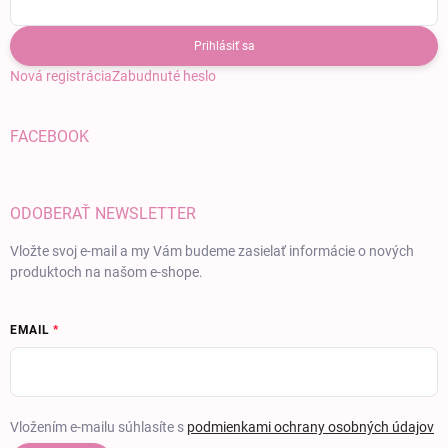
Prihlásiť sa
Nová registrácia
Zabudnuté heslo
FACEBOOK
ODOBERAŤ NEWSLETTER
Vložte svoj e-mail a my Vám budeme zasielať informácie o nových
produktoch na našom e-shope.
EMAIL
Vložením e-mailu súhlasíte s
podmienkami ochrany osobných údajov