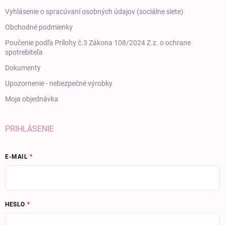
Vyhlásenie o spracúvaní osobných údajov (sociálne siete)
Obchodné podmienky
Poučenie podľa Prílohy č.3 Zákona 108/2024 Z.z. o ochrane
spotrebiteľa
Dokumenty
Upozornenie - nebezpečné výrobky
Moja objednávka
PRIHLÁSENIE
E-MAIL
HESLO