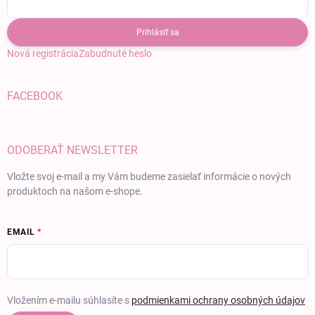
Prihlásiť sa
Nová registrácia
Zabudnuté heslo
FACEBOOK
ODOBERAŤ NEWSLETTER
Vložte svoj e-mail a my Vám budeme zasielať informácie o nových
produktoch na našom e-shope.
EMAIL
Vložením e-mailu súhlasíte s
podmienkami ochrany osobných údajov