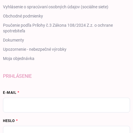
Vyhlásenie o spracúvaní osobných údajov (sociálne siete)
Obchodné podmienky
Poučenie podľa Prílohy č.3 Zákona 108/2024 Z.z. o ochrane
spotrebiteľa
Dokumenty
Upozornenie - nebezpečné výrobky
Moja objednávka
PRIHLÁSENIE
E-MAIL
HESLO