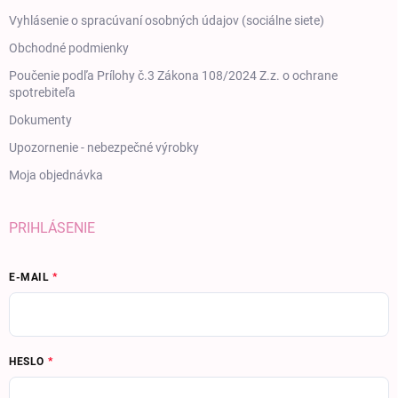
Vyhlásenie o spracúvaní osobných údajov (sociálne siete)
Obchodné podmienky
Poučenie podľa Prílohy č.3 Zákona 108/2024 Z.z. o ochrane
spotrebiteľa
Dokumenty
Upozornenie - nebezpečné výrobky
Moja objednávka
PRIHLÁSENIE
E-MAIL
HESLO