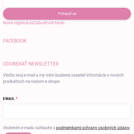
Prihlásiť sa
Nová registrácia
Zabudnuté heslo
FACEBOOK
ODOBERAŤ NEWSLETTER
Vložte svoj e-mail a my Vám budeme zasielať informácie o nových
produktoch na našom e-shope.
EMAIL
Vložením e-mailu súhlasíte s
podmienkami ochrany osobných údajov