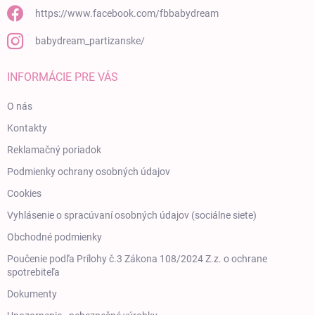
https://www.facebook.com/fbbabydream
babydream_partizanske/
INFORMÁCIE PRE VÁS
O nás
Kontakty
Reklamačný poriadok
Podmienky ochrany osobných údajov
Cookies
Vyhlásenie o spracúvaní osobných údajov (sociálne siete)
Obchodné podmienky
Poučenie podľa Prílohy č.3 Zákona 108/2024 Z.z. o ochrane
spotrebiteľa
Dokumenty