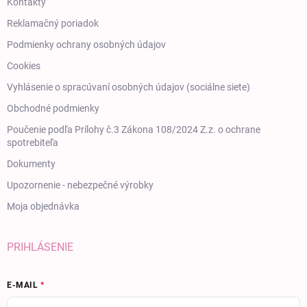
Kontakty
Reklamačný poriadok
Podmienky ochrany osobných údajov
Cookies
Vyhlásenie o spracúvaní osobných údajov (sociálne siete)
Obchodné podmienky
Poučenie podľa Prílohy č.3 Zákona 108/2024 Z.z. o ochrane
spotrebiteľa
Dokumenty
Upozornenie - nebezpečné výrobky
Moja objednávka
PRIHLÁSENIE
E-MAIL