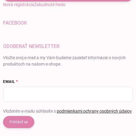
Nová registrácia
Zabudnuté heslo
FACEBOOK
ODOBERAŤ NEWSLETTER
Vložte svoj e-mail a my Vám budeme zasielať informácie o nových
produktoch na našom e-shope.
EMAIL
Vložením e-mailu súhlasíte s
podmienkami ochrany osobných údajov
Prihlásiť sa