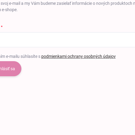
 svoj e-mail a my Vám budeme zasielať informácie o nových produktoch 
 e-shope.
ím e-mailu súhlasíte s
podmienkami ochrany osobných údajov
hlásiť sa