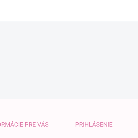
ORMÁCIE PRE VÁS
PRIHLÁSENIE