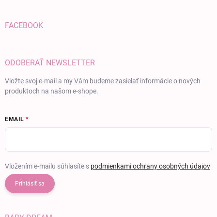
FACEBOOK
ODOBERAŤ NEWSLETTER
Vložte svoj e-mail a my Vám budeme zasielať informácie o nových
produktoch na našom e-shope.
EMAIL
Vložením e-mailu súhlasíte s
podmienkami ochrany osobných údajov
Prihlásiť sa