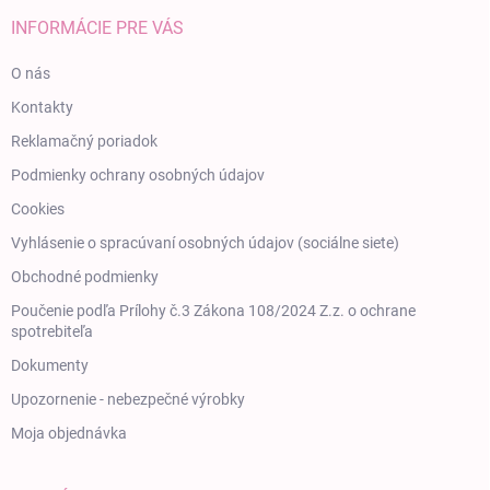
INFORMÁCIE PRE VÁS
O nás
Kontakty
Reklamačný poriadok
Podmienky ochrany osobných údajov
Cookies
Vyhlásenie o spracúvaní osobných údajov (sociálne siete)
Obchodné podmienky
Poučenie podľa Prílohy č.3 Zákona 108/2024 Z.z. o ochrane
spotrebiteľa
Dokumenty
Upozornenie - nebezpečné výrobky
Moja objednávka