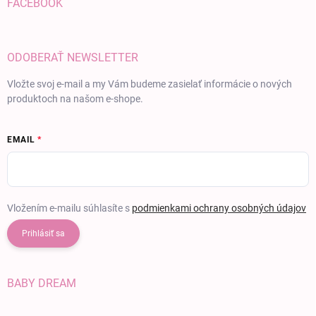
FACEBOOK
ODOBERAŤ NEWSLETTER
Vložte svoj e-mail a my Vám budeme zasielať informácie o nových
produktoch na našom e-shope.
EMAIL
Vložením e-mailu súhlasíte s
podmienkami ochrany osobných údajov
Prihlásiť sa
BABY DREAM