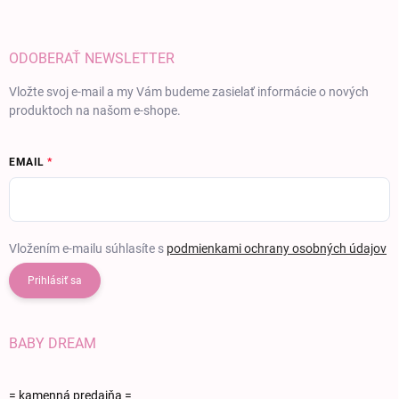
ODOBERAŤ NEWSLETTER
Vložte svoj e-mail a my Vám budeme zasielať informácie o nových
produktoch na našom e-shope.
EMAIL
Vložením e-mailu súhlasíte s
podmienkami ochrany osobných údajov
Prihlásiť sa
BABY DREAM
= kamenná predajňa =