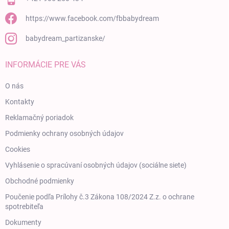
https://www.facebook.com/fbbabydream
babydream_partizanske/
INFORMÁCIE PRE VÁS
O nás
Kontakty
Reklamačný poriadok
Podmienky ochrany osobných údajov
Cookies
Vyhlásenie o spracúvaní osobných údajov (sociálne siete)
Obchodné podmienky
Poučenie podľa Prílohy č.3 Zákona 108/2024 Z.z. o ochrane
spotrebiteľa
Dokumenty