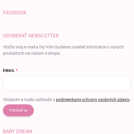
FACEBOOK
ODOBERAŤ NEWSLETTER
Vložte svoj e-mail a my Vám budeme zasielať informácie o nových
produktoch na našom e-shope.
EMAIL
Vložením e-mailu súhlasíte s
podmienkami ochrany osobných údajov
Prihlásiť sa
BABY DREAM