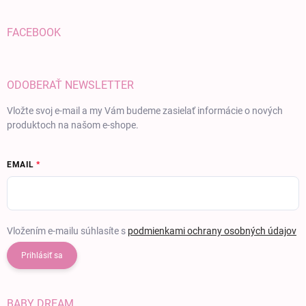
FACEBOOK
ODOBERAŤ NEWSLETTER
Vložte svoj e-mail a my Vám budeme zasielať informácie o nových
produktoch na našom e-shope.
EMAIL
Vložením e-mailu súhlasíte s
podmienkami ochrany osobných údajov
Prihlásiť sa
BABY DREAM