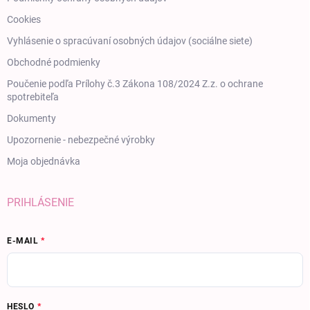
Cookies
Vyhlásenie o spracúvaní osobných údajov (sociálne siete)
Obchodné podmienky
Poučenie podľa Prílohy č.3 Zákona 108/2024 Z.z. o ochrane
spotrebiteľa
Dokumenty
Upozornenie - nebezpečné výrobky
Moja objednávka
PRIHLÁSENIE
E-MAIL
HESLO