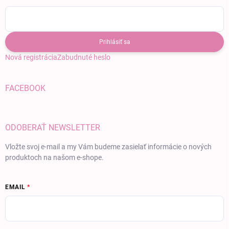
Prihlásiť sa
Nová registrácia
Zabudnuté heslo
FACEBOOK
ODOBERAŤ NEWSLETTER
Vložte svoj e-mail a my Vám budeme zasielať informácie o nových
produktoch na našom e-shope.
EMAIL