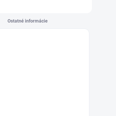
Ostatné informácie