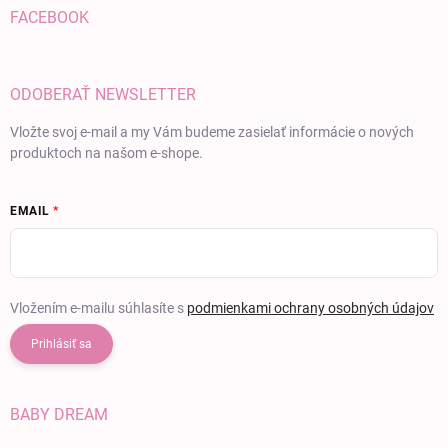
FACEBOOK
ODOBERAŤ NEWSLETTER
Vložte svoj e-mail a my Vám budeme zasielať informácie o nových
produktoch na našom e-shope.
EMAIL
Vložením e-mailu súhlasíte s
podmienkami ochrany osobných údajov
Prihlásiť sa
BABY DREAM